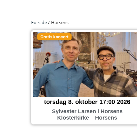
Forside
/ Horsens
Gratis koncert
torsdag 8. oktober 17:00 2026
Sylvester Larsen i Horsens
Klosterkirke – Horsens