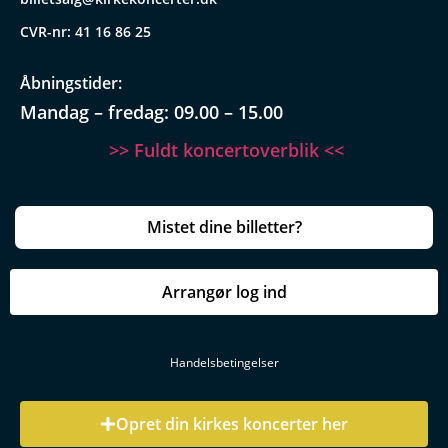
CVR-nr: 41 16 86 25
Åbningstider:
Mandag – fredag: 09.00 – 15.00
>> Fuldt koncertoverblik <<
Mistet dine billetter?
Arrangør log ind
Handelsbetingelser
Opret din kirkes koncerter her