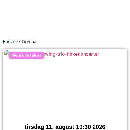
Forside
/ Grenaa
Mere info følger
tirsdag 11. august 19:30 2026