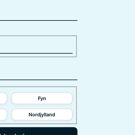
Fyn
Nordjylland