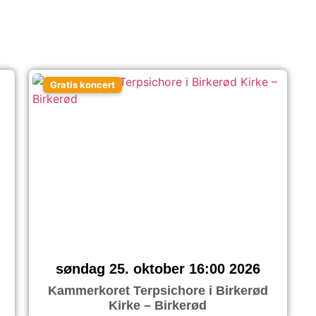
Gratis koncert
søndag 25. oktober 16:00 2026
Kammerkoret Terpsichore i Birkerød
Kirke – Birkerød