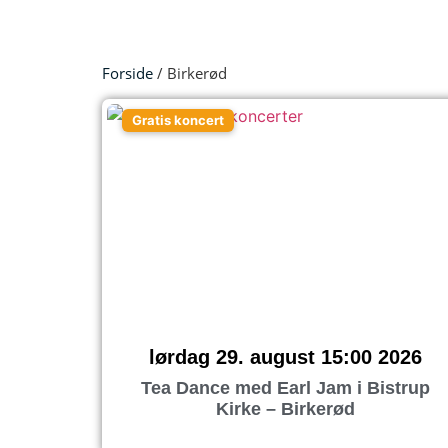
Forside
/ Birkerød
Gratis koncert
lørdag 29. august 15:00 2026
Tea Dance med Earl Jam i Bistrup
Kirke – Birkerød